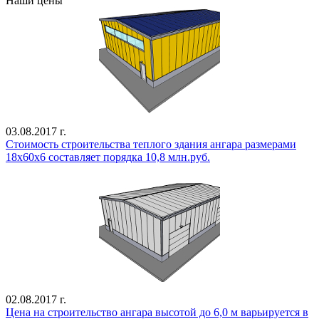
Наши цены
03.08.2017 г.
Стоимость строительства теплого здания ангара размерами
18х60х6 составляет порядка 10,8 млн.руб.
02.08.2017 г.
Цена на строительство ангара высотой до 6,0 м варьируется в