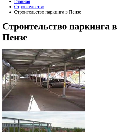
Главная
Строительство
Строительство паркинга в Пензе
Строительство паркинга в
Пензе