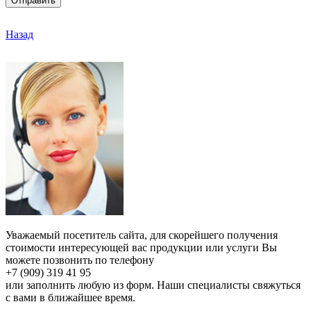
Отправить
Назад
Уважаемый посетитель сайта, для скорейшего получения
стоимости интересующей вас продукции или услуги Вы
можете позвонить по телефону
+7 (909) 319 41 95
или заполнить любую из форм. Наши специалисты свяжуться
с вами в ближайшее время.