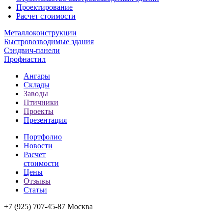
Проектирование
Расчет стоимости
Металлоконструкции
Быстровозводимые здания
Сэндвич-панели
Профнастил
Ангары
Склады
Заводы
Птичники
Проекты
Презентация
Портфолио
Новости
Расчет
стоимости
Цены
Отзывы
Статьи
+7 (925) 707-45-87 Москва