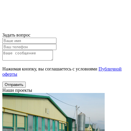
Онлайн расчет
Получить
консультацию
Задать вопрос
Нажимая кнопку, вы соглашаетесь с условиями
Публичной
оферты
Отправить
Наши проекты