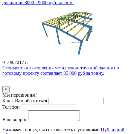
диапазоне 8000 - 9000 руб. за кв.м.
01.08.2017 г.
Стоимость изготовления металлоконструкций здания по
готовому проекту составляет 85 000 руб за тонну.
Уточнить стоимость
×
Мы перезвоним!
Как к Вам обратиться
Телефон
Ваш вопрос
Нажимая кнопку, вы соглашаетесь с условиями
Публичной