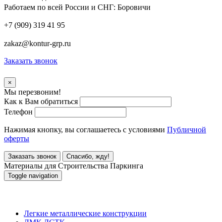
Работаем по всей России и СНГ:
Боровичи
+7 (909) 319 41 95
zakaz@kontur-grp.ru
Заказать звонок
×
Мы перезвоним!
Как к Вам обратиться
Телефон
Нажимая кнопку, вы соглашаетесь с условиями
Публичной
оферты
Заказать звонок
Спасибо, жду!
Материалы для Строительства Паркинга
Toggle navigation
Материалы для Строительства Паркинга
Легкие металлические конструкции