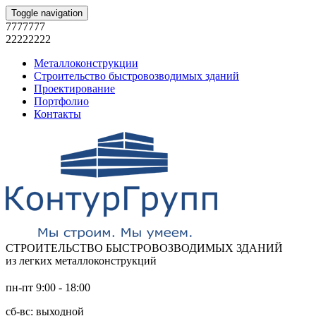
Toggle navigation
7777777
22222222
Металлоконструкции
Строительство быстровозводимых зданий
Проектирование
Портфолио
Контакты
СТРОИТЕЛЬСТВО БЫСТРОВОЗВОДИМЫХ ЗДАНИЙ
из легких металлоконструкций
пн-пт 9:00 - 18:00
сб-вс: выходной