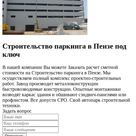
Строительство паркинга в Пензе под
ключ
В нашей компании Вы можете Заказать расчет сметной
стоимости на Строительство паркинга в Пензе. Мы
осуществляем полный комплекс проектно-строительных
работ. Завод производит металлоконструкции
быстровозводимые конструкции. Опытные монтажники
возводят каркас здания и обшивают сэндвич-панелями или
профлистом. Все допусти СРО. Свой автопарк строительной
техники.
Задать вопрос