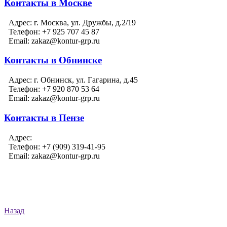
Контакты в Москве
Адрес:
г. Москва, ул. Дружбы, д.2/19
Телефон:
+7 925 707 45 87
Email:
zakaz@kontur-grp.ru
Контакты в Обнинске
Адрес:
г. Обнинск, ул. Гагарина, д.45
Телефон:
+7 920 870 53 64
Email:
zakaz@kontur-grp.ru
Контакты в Пензе
Адрес:
Телефон:
+7 (909) 319-41-95
Email:
zakaz@kontur-grp.ru
Назад