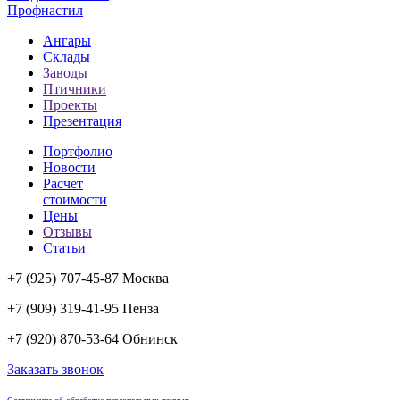
Профнастил
Ангары
Склады
Заводы
Птичники
Проекты
Презентация
Портфолио
Новости
Расчет
стоимости
Цены
Отзывы
Статьи
+7 (925) 707-45-87 Москва
+7 (909) 319-41-95 Пенза
+7 (920) 870-53-64 Обнинск
Заказать звонок