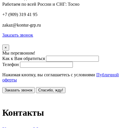
Работаем по всей России и СНГ:
Тосно
+7 (909) 319 41 95
zakaz@kontur-grp.ru
Заказать звонок
×
Мы перезвоним!
Как к Вам обратиться
Телефон
Нажимая кнопку, вы соглашаетесь с условиями
Публичной
оферты
Заказать звонок
Спасибо, жду!
Контакты