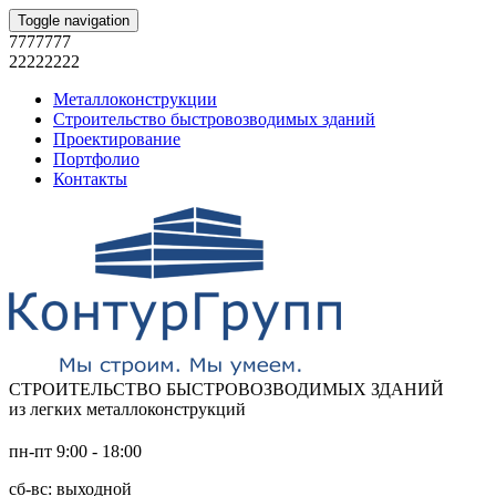
Toggle navigation
7777777
22222222
Металлоконструкции
Строительство быстровозводимых зданий
Проектирование
Портфолио
Контакты
СТРОИТЕЛЬСТВО БЫСТРОВОЗВОДИМЫХ ЗДАНИЙ
из легких металлоконструкций
пн-пт 9:00 - 18:00
сб-вс: выходной