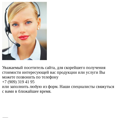
Уважаемый посетитель сайта, для скорейшего получения
стоимости интересующей вас продукции или услуги Вы
можете позвонить по телефону
+7 (909) 319 41 95
или заполнить любую из форм. Наши специалисты свяжуться
с вами в ближайшее время.
Онлайн расчет
Получить
консультацию