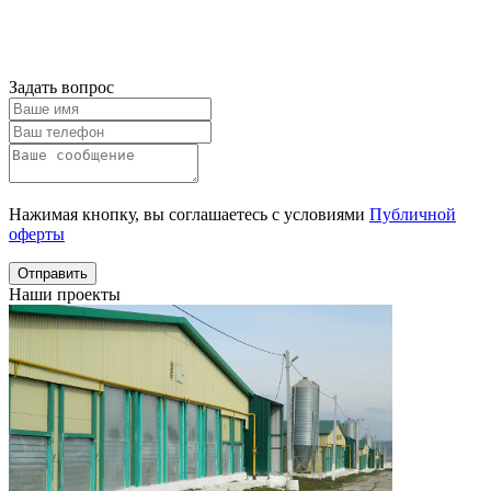
Получить
консультацию
Задать вопрос
Нажимая кнопку, вы соглашаетесь с условиями
Публичной
оферты
Отправить
Наши проекты