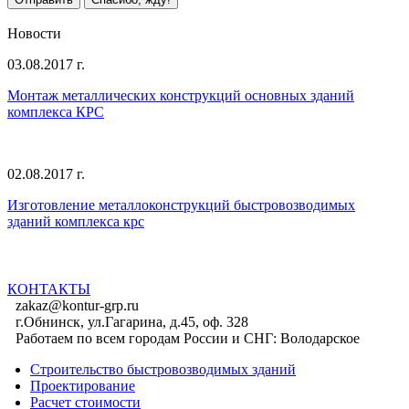
Все предложения
Новости
03.08.2017 г.
Монтаж металлических конструкций основных зданий
комплекса КРС
02.08.2017 г.
Изготовление металлоконструкций быстровозводимых
зданий комплекса крс
Все новости
КОНТАКТЫ
zakaz@kontur-grp.ru
г.Обнинск, ул.Гагарина, д.45, оф. 328
Работаем по всем городам России и СНГ:
Володарское
Строительство быстровозводимых зданий
Проектирование
Расчет стоимости