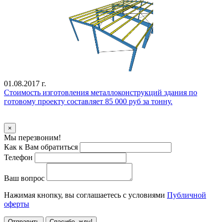
01.08.2017 г.
Стоимость изготовления металлоконструкций здания по
готовому проекту составляет 85 000 руб за тонну.
Уточнить стоимость
×
Мы перезвоним!
Как к Вам обратиться
Телефон
Ваш вопрос
Нажимая кнопку, вы соглашаетесь с условиями
Публичной
оферты
Отправить
Спасибо, жду!