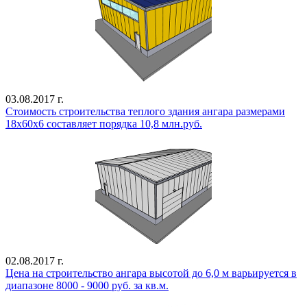
03.08.2017 г.
Стоимость строительства теплого здания ангара размерами
18х60х6 составляет порядка 10,8 млн.руб.
02.08.2017 г.
Цена на строительство ангара высотой до 6,0 м варьируется в
диапазоне 8000 - 9000 руб. за кв.м.