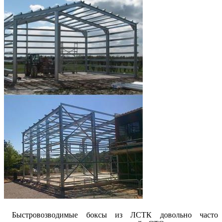
Быстровозводимые боксы из ЛСТК довольно часто