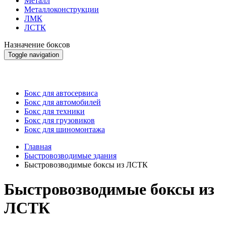
Металл
Металлоконструкции
ЛМК
ЛСТК
Назначение боксов
Toggle navigation
Назначение боксов
Бокс для автосервиса
Бокс для автомобилей
Бокс для техники
Бокс для грузовиков
Бокс для шиномонтажа
Главная
Быстровозводимые здания
Быстровозводимые боксы из ЛСТК
Быстровозводимые боксы из
ЛСТК