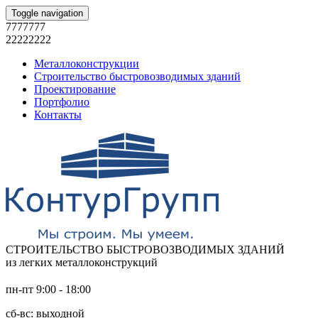
Toggle navigation
7777777
22222222
Металлоконструкции
Строительство быстровозводимых зданий
Проектирование
Портфолио
Контакты
СТРОИТЕЛЬСТВО БЫСТРОВОЗВОДИМЫХ ЗДАНИЙ
из легких металлоконструкций
пн-пт 9:00 - 18:00
сб-вс: выходной