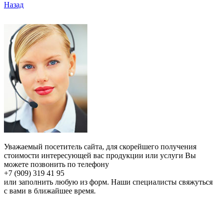
Назад
Уважаемый посетитель сайта, для скорейшего получения
стоимости интересующей вас продукции или услуги Вы
можете позвонить по телефону
+7 (909) 319 41 95
или заполнить любую из форм. Наши специалисты свяжуться
с вами в ближайшее время.
Онлайн расчет