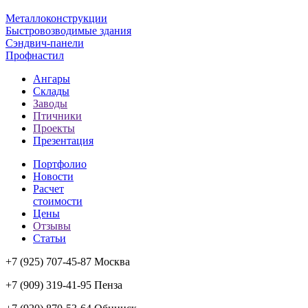
Металлоконструкции
Быстровозводимые здания
Сэндвич-панели
Профнастил
Ангары
Склады
Заводы
Птичники
Проекты
Презентация
Портфолио
Новости
Расчет
стоимости
Цены
Отзывы
Статьи
+7 (925) 707-45-87 Москва
+7 (909) 319-41-95 Пенза