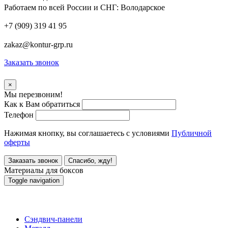
Работаем по всей России и СНГ:
Володарское
+7 (909) 319 41 95
zakaz@kontur-grp.ru
Заказать звонок
×
Мы перезвоним!
Как к Вам обратиться
Телефон
Нажимая кнопку, вы соглашаетесь с условиями
Публичной
оферты
Заказать звонок
Спасибо, жду!
Материалы для боксов
Toggle navigation
Материалы для боксов
Сэндвич-панели