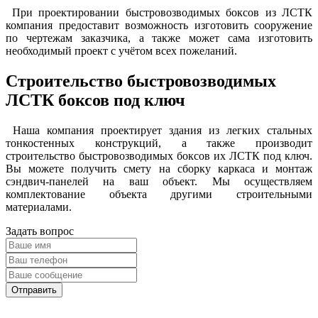
При проектировании быстровозводимых боксов из ЛСТК
компания предоставит возможность изготовить сооружение
по чертежам заказчика, а также может сама изготовить
необходимый проект с учётом всех пожеланий.
Строительство быстровозводимых
ЛСТК боксов под ключ
Наша компания проектирует здания из легких стальных
тонкостенных конструкций, а также производит
строительство быстровозводимых боксов их ЛСТК под ключ.
Вы можете получить смету на сборку каркаса и монтаж
сэндвич-панелей на ваш объект. Мы осуществляем
комплектование объекта другими строительными
материалами.
Задать вопрос
Отправить