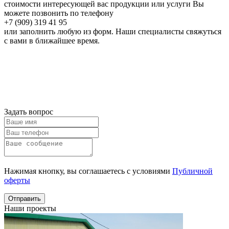
стоимости интересующей вас продукции или услуги Вы
можете позвонить по телефону
+7 (909) 319 41 95
или заполнить любую из форм. Наши специалисты свяжуться
с вами в ближайшее время.
Онлайн расчет
Получить
консультацию
Задать вопрос
Нажимая кнопку, вы соглашаетесь с условиями
Публичной
оферты
Отправить
Наши проекты