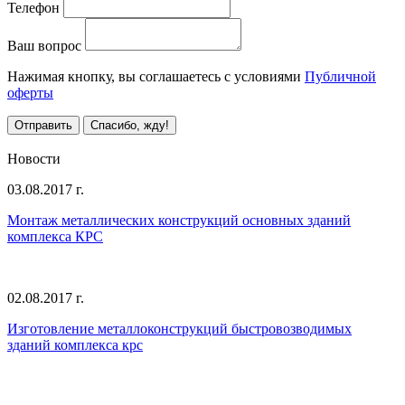
Телефон
Ваш вопрос
Нажимая кнопку, вы соглашаетесь с условиями
Публичной
оферты
Отправить
Спасибо, жду!
Все предложения
Новости
03.08.2017 г.
Монтаж металлических конструкций основных зданий
комплекса КРС
02.08.2017 г.
Изготовление металлоконструкций быстровозводимых
зданий комплекса крс
Все новости