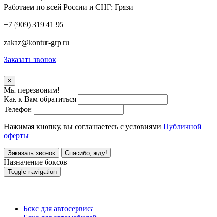
Работаем по всей России и СНГ:
Грязи
+7 (909) 319 41 95
zakaz@kontur-grp.ru
Заказать звонок
×
Мы перезвоним!
Как к Вам обратиться
Телефон
Нажимая кнопку, вы соглашаетесь с условиями
Публичной
оферты
Заказать звонок
Спасибо, жду!
Назначение боксов
Toggle navigation
Назначение боксов
Бокс для автосервиса