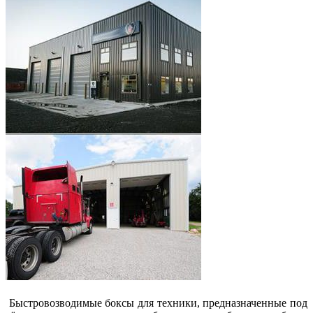
Быстровозводимые боксы для техники, предназначенные под