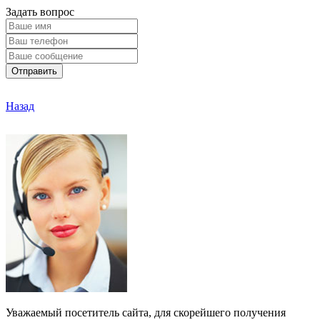
Задать вопрос
Отправить
Назад
Уважаемый посетитель сайта, для скорейшего получения