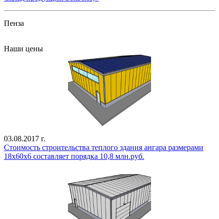
Пенза
Все проекты
Наши цены
03.08.2017 г.
Стоимость строительства теплого здания ангара размерами
18х60х6 составляет порядка 10,8 млн.руб.