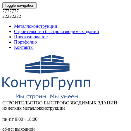
Toggle navigation
7777777
22222222
Металлоконструкции
Строительство быстровозводимых зданий
Проектирование
Портфолио
Контакты
СТРОИТЕЛЬСТВО БЫСТРОВОЗВОДИМЫХ ЗДАНИЙ
из легких металлоконструкций
пн-пт 9:00 - 18:00
сб-вс: выходной