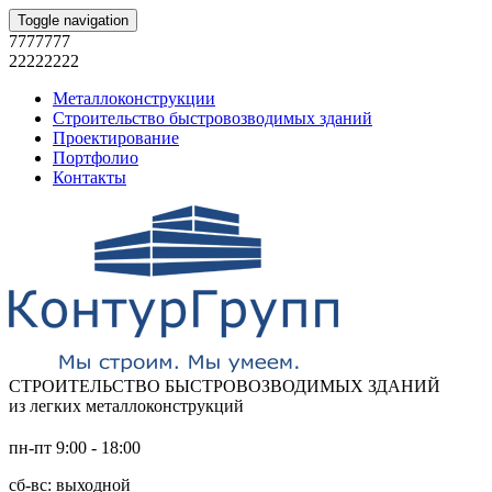
Toggle navigation
7777777
22222222
Металлоконструкции
Строительство быстровозводимых зданий
Проектирование
Портфолио
Контакты
СТРОИТЕЛЬСТВО БЫСТРОВОЗВОДИМЫХ ЗДАНИЙ
из легких металлоконструкций
пн-пт 9:00 - 18:00
сб-вс: выходной