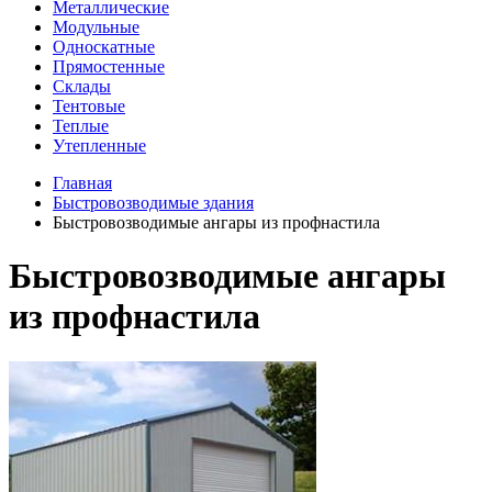
Металлические
Модульные
Односкатные
Прямостенные
Склады
Тентовые
Теплые
Утепленные
Главная
Быстровозводимые здания
Быстровозводимые ангары из профнастила
Быстровозводимые ангары
из профнастила