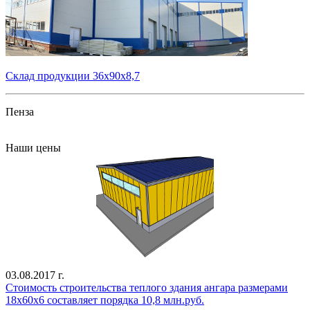
Склад продукции 36х90х8,7
Пенза
Все проекты
Наши цены
03.08.2017 г.
Стоимость строительства теплого здания ангара размерами
18х60х6 составляет порядка 10,8 млн.руб.