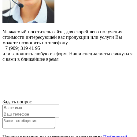
Уважаемый посетитель сайта, для скорейшего получения
стоимости интересующей вас продукции или услуги Вы
можете позвонить по телефону
+7 (909) 319 41 95
или заполнить любую из форм. Наши специалисты свяжуться
с вами в ближайшее время.
Онлайн расчет
Получить
консультацию
Задать вопрос