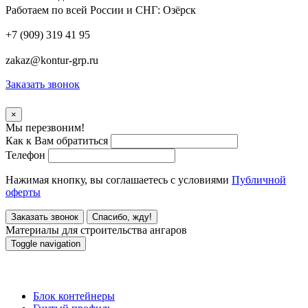
Работаем по всей России и СНГ:
Озёрск
+7 (909) 319 41 95
zakaz@kontur-grp.ru
Заказать звонок
×
Мы перезвоним!
Как к Вам обратиться
Телефон
Нажимая кнопку, вы соглашаетесь с условиями
Публичной
оферты
Заказать звонок
Спасибо, жду!
Материалы для строительства ангаров
Toggle navigation
Материалы для строительства ангаров
Блок контейнеры