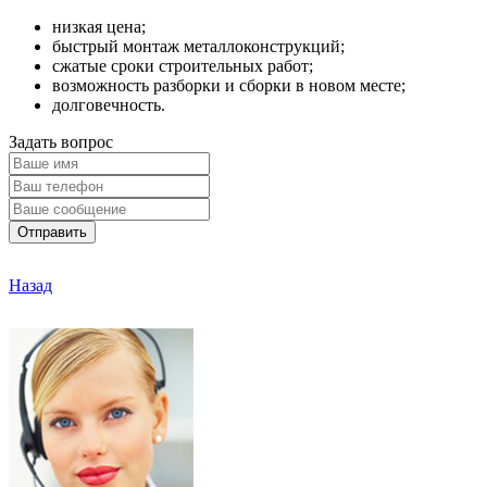
низкая цена;
быстрый монтаж металлоконструкций;
сжатые сроки строительных работ;
возможность разборки и сборки в новом месте;
долговечность.
Задать вопрос
Отправить
Назад