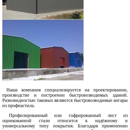
Наша компания специализируется на проектировании,
производстве и построении быстровозводимых зданий.
Разновидностью таковых являются быстровозводимые ангары
из профнастила.
Профилированный или гофрированный лист из
оцинкованной стали относится к надёжному и
универсальному типу покрытия. Благодаря применению