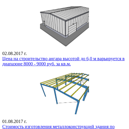
02.08.2017 г.
Цена на строительство ангара высотой до 6,0 м варьируется в
диапазоне 8000 - 9000 руб. за кв.м.
01.08.2017 г.
Стоимость изготовления металлоконструкций здания по