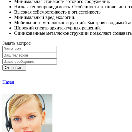
Минимальная стоимость готового сооружения.
Низкая теплопроводимость. Особенности технологии поз
Высокая сейсмостойкость и огнестойкость.
Минимальный вред экологии.
Мобильность металлоконструкций. Быстровозводимый анг
Широкий спектр архитектурных решений.
Оцинкованные металлоконструкции позволяют создавать 
Задать вопрос
Отправить
Назад