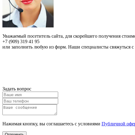
Уважаемый посетитель сайта, для скорейшего получения стои
+7 (909) 319 41 95
или заполнить любую из форм. Наши специалисты свяжуться с
Задать вопрос
Нажимая кнопку, вы соглашаетесь с условиями
Публичной офе
Отправить