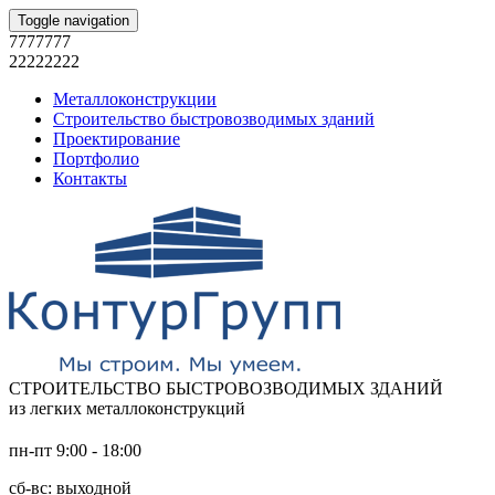
Toggle navigation
7777777
22222222
Металлоконструкции
Строительство быстровозводимых зданий
Проектирование
Портфолио
Контакты
СТРОИТЕЛЬСТВО БЫСТРОВОЗВОДИМЫХ ЗДАНИЙ
из легких металлоконструкций
пн-пт 9:00 - 18:00
сб-вс: выходной