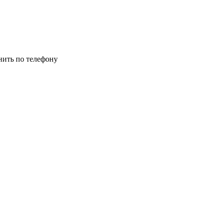
нить по телефону