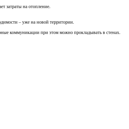
ет затраты на отопление.
димости – уже на новой территории.
рные коммуникации при этом можно прокладывать в стенах.