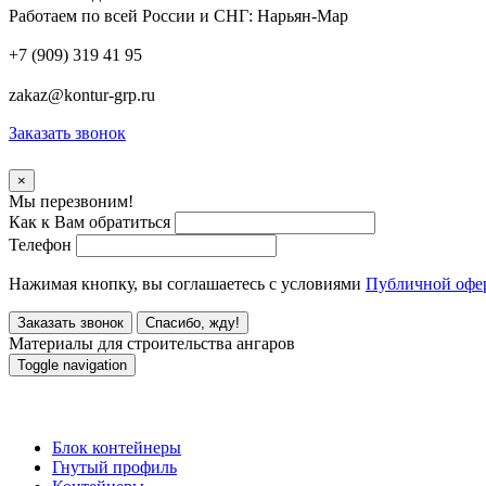
Работаем по всей России и СНГ:
Нарьян-Мар
+7 (909) 319 41 95
zakaz@kontur-grp.ru
Заказать звонок
×
Мы перезвоним!
Как к Вам обратиться
Телефон
Нажимая кнопку, вы соглашаетесь с условиями
Публичной офе
Заказать звонок
Спасибо, жду!
Материалы для строительства ангаров
Toggle navigation
Блок контейнеры
Гнутый профиль