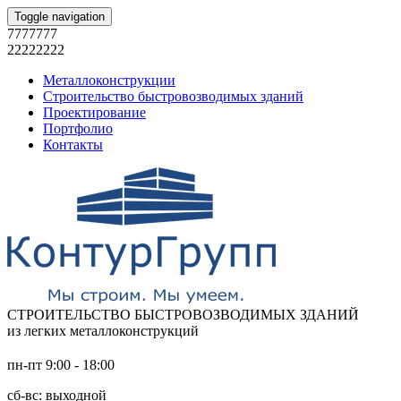
Toggle navigation
7777777
22222222
Металлоконструкции
Строительство быстровозводимых зданий
Проектирование
Портфолио
Контакты
СТРОИТЕЛЬСТВО БЫСТРОВОЗВОДИМЫХ ЗДАНИЙ
из легких металлоконструкций
пн-пт 9:00 - 18:00
сб-вс: выходной