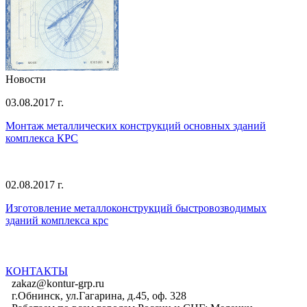
Новости
03.08.2017 г.
Монтаж металлических конструкций основных зданий
комплекса КРС
02.08.2017 г.
Изготовление металлоконструкций быстровозводимых
зданий комплекса крс
Все новости
КОНТАКТЫ
zakaz@kontur-grp.ru
г.Обнинск, ул.Гагарина, д.45, оф. 328