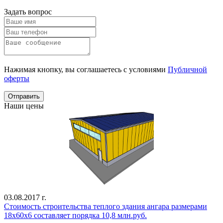
Задать вопрос
Нажимая кнопку, вы соглашаетесь с условиями
Публичной
оферты
Отправить
Наши цены
03.08.2017 г.
Стоимость строительства теплого здания ангара размерами
18х60х6 составляет порядка 10,8 млн.руб.