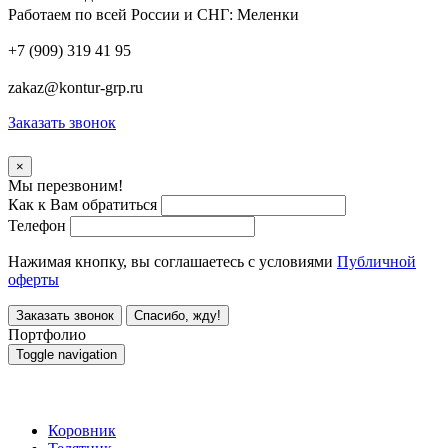
Работаем по всей России и СНГ:
Меленки
+7 (909) 319 41 95
zakaz@kontur-grp.ru
Заказать звонок
×
Мы перезвоним!
Как к Вам обратиться
Телефон
Нажимая кнопку, вы соглашаетесь с условиями
Публичной
оферты
Заказать звонок
Спасибо, жду!
Портфолио
Toggle navigation
Портфолио
Коровник