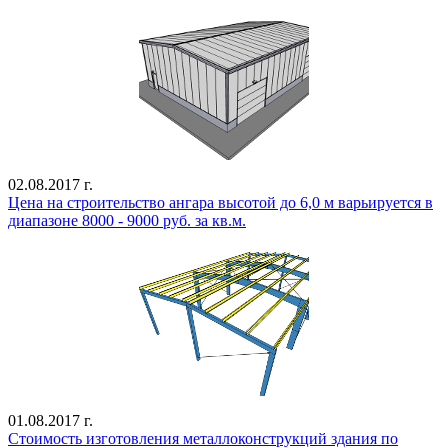
02.08.2017 г.
Цена на строительство ангара высотой до 6,0 м варьируется в
диапазоне 8000 - 9000 руб. за кв.м.
01.08.2017 г.
Стоимость изготовления металлоконструкций здания по