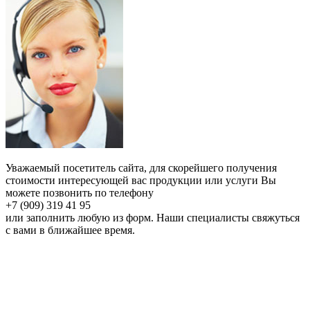
Уважаемый посетитель сайта, для скорейшего получения
стоимости интересующей вас продукции или услуги Вы
можете позвонить по телефону
+7 (909) 319 41 95
или заполнить любую из форм. Наши специалисты свяжуться
с вами в ближайшее время.
Онлайн расчет
Получить
консультацию