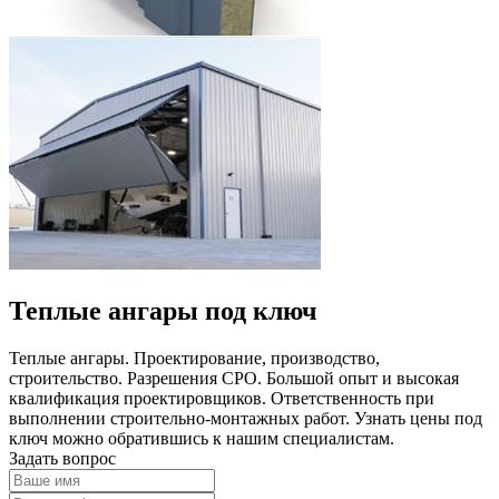
Теплые ангары под ключ
Теплые ангары. Проектирование, производство,
строительство. Разрешения СРО. Большой опыт и высокая
квалификация проектировщиков. Ответственность при
выполнении строительно-монтажных работ. Узнать цены под
ключ можно обратившись к нашим специалистам.
Задать вопрос