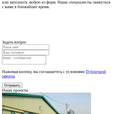
или заполнить любую из форм. Наши специалисты свяжуться
с вами в ближайшее время.
Онлайн расчет
Получить
консультацию
Задать вопрос
Нажимая кнопку, вы соглашаетесь с условиями
Публичной
оферты
Отправить
Наши проекты