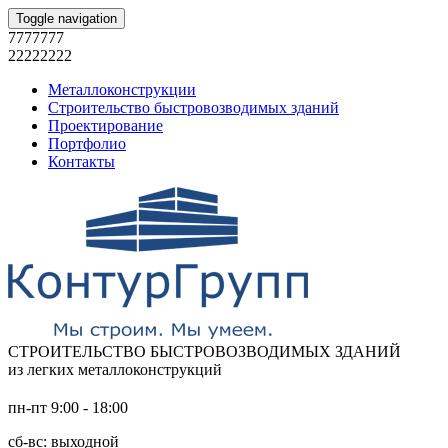
Toggle navigation
7777777
22222222
Металлоконструкции
Строительство быстровозводимых зданий
Проектирование
Портфолио
Контакты
СТРОИТЕЛЬСТВО БЫСТРОВОЗВОДИМЫХ ЗДАНИЙ
из легких металлоконструкций
пн-пт 9:00 - 18:00
сб-вс: выходной