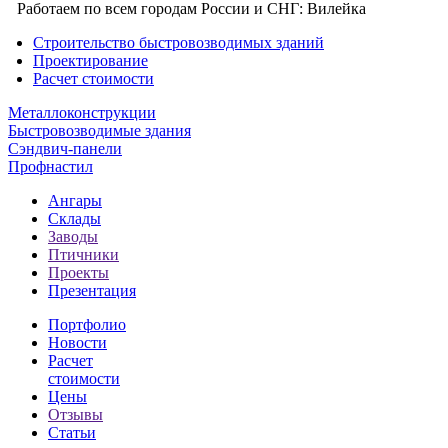
Работаем по всем городам России и СНГ:
Вилейка
Строительство быстровозводимых зданий
Проектирование
Расчет стоимости
Металлоконструкции
Быстровозводимые здания
Сэндвич-панели
Профнастил
Ангары
Склады
Заводы
Птичники
Проекты
Презентация
Портфолио
Новости
Расчет
стоимости
Цены
Отзывы
Статьи