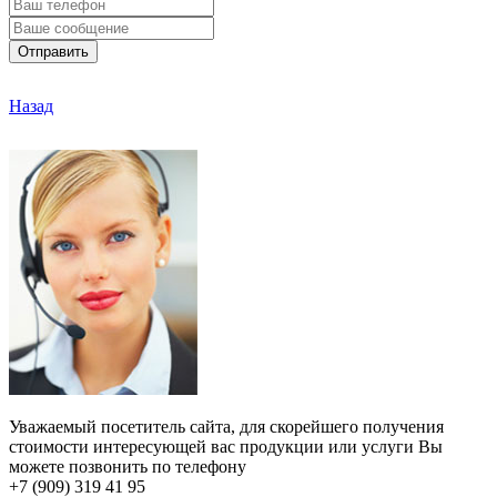
Отправить
Назад
Уважаемый посетитель сайта, для скорейшего получения
стоимости интересующей вас продукции или услуги Вы
можете позвонить по телефону
+7 (909) 319 41 95