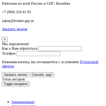
Работаем по всей России и СНГ:
Вилейка
+7 (909) 319 41 95
zakaz@kontur-grp.ru
Заказать звонок
×
Мы перезвоним!
Как к Вам обратиться
Телефон
Нажимая кнопку, вы соглашаетесь с условиями
Публичной
оферты
Заказать звонок
Спасибо, жду!
Типы ангаров
Toggle navigation
Типы ангаров
Авиационные