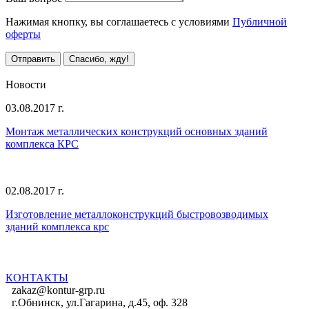
Нажимая кнопку, вы соглашаетесь с условиями
Публичной
оферты
Отправить
Спасибо, жду!
Все предложения
Новости
03.08.2017 г.
Монтаж металлических конструкций основных зданий
комплекса КРС
02.08.2017 г.
Изготовление металлоконструкций быстровозводимых
зданий комплекса крс
Все новости
КОНТАКТЫ
zakaz@kontur-grp.ru
г.Обнинск, ул.Гагарина, д.45, оф. 328