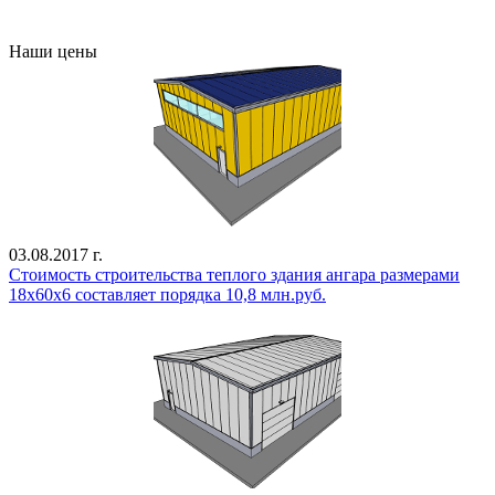
Все проекты
Наши цены
03.08.2017 г.
Стоимость строительства теплого здания ангара размерами
18х60х6 составляет порядка 10,8 млн.руб.