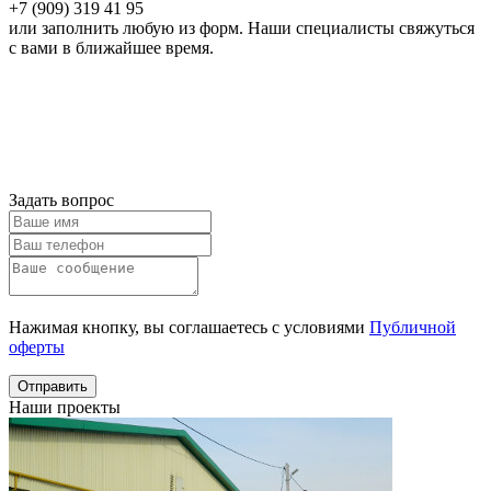
+7 (909) 319 41 95
или заполнить любую из форм. Наши специалисты свяжуться
с вами в ближайшее время.
Онлайн расчет
Получить
консультацию
Задать вопрос
Нажимая кнопку, вы соглашаетесь с условиями
Публичной
оферты
Отправить
Наши проекты