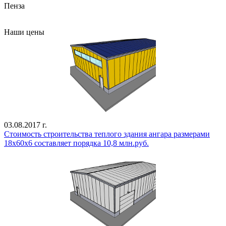
Пенза
Все проекты
Наши цены
03.08.2017 г.
Стоимость строительства теплого здания ангара размерами
18х60х6 составляет порядка 10,8 млн.руб.