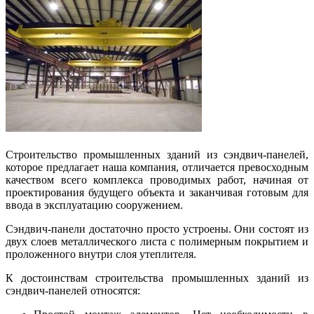
Строительство промышленных зданий из сэндвич-панелей,
которое предлагает наша компания, отличается превосходным
качеством всего комплекса проводимых работ, начиная от
проектирования будущего объекта и заканчивая готовым для
ввода в эксплуатацию сооружением.
Сэндвич-панели достаточно просто устроены. Они состоят из
двух слоев металлического листа с полимерным покрытием и
проложенного внутри слоя утеплителя.
К достоинствам строительства промышленных зданий из
сэндвич-панелей относятся: