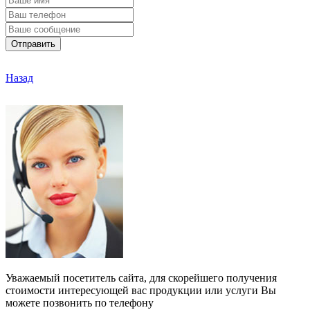
Отправить
Назад
Уважаемый посетитель сайта, для скорейшего получения
стоимости интересующей вас продукции или услуги Вы
можете позвонить по телефону