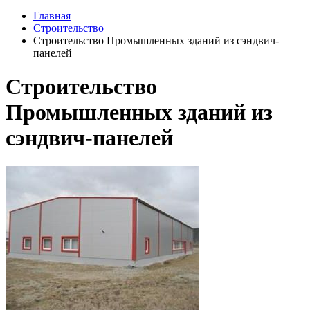
Главная
Строительство
Строительство Промышленных зданий из сэндвич-
панелей
Строительство
Промышленных зданий из
сэндвич-панелей