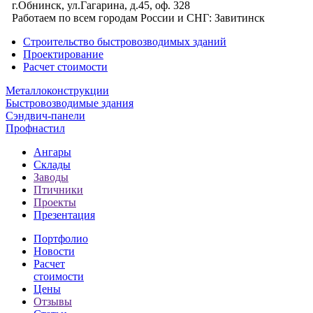
г.Обнинск, ул.Гагарина, д.45, оф. 328
Работаем по всем городам России и СНГ:
Завитинск
Строительство быстровозводимых зданий
Проектирование
Расчет стоимости
Металлоконструкции
Быстровозводимые здания
Сэндвич-панели
Профнастил
Ангары
Склады
Заводы
Птичники
Проекты
Презентация
Портфолио
Новости
Расчет
стоимости
Цены
Отзывы