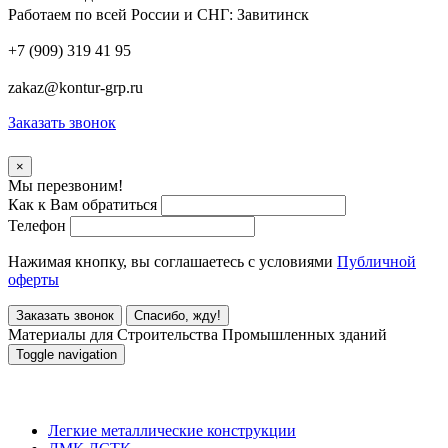
Работаем по всей России и СНГ:
Завитинск
+7 (909) 319 41 95
zakaz@kontur-grp.ru
Заказать звонок
×
Мы перезвоним!
Как к Вам обратиться
Телефон
Нажимая кнопку, вы соглашаетесь с условиями
Публичной
оферты
Заказать звонок
Спасибо, жду!
Материалы для Строительства Промышленных зданий
Toggle navigation
Материалы для Строительства Промышленных зданий
Легкие металлические конструкции