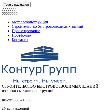
Toggle navigation
7777777
22222222
Металлоконструкции
Строительство быстровозводимых зданий
Проектирование
Портфолио
Контакты
СТРОИТЕЛЬСТВО БЫСТРОВОЗВОДИМЫХ ЗДАНИЙ
из легких металлоконструкций
пн-пт 9:00 - 18:00
сб-вс: выходной