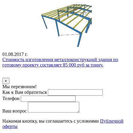
01.08.2017 г.
Стоимость изготовления металлоконструкций здания по
готовому проекту составляет 85 000 руб за тонну.
Уточнить стоимость
×
Мы перезвоним!
Как к Вам обратиться
Телефон
Ваш вопрос
Нажимая кнопку, вы соглашаетесь с условиями
Публичной
оферты