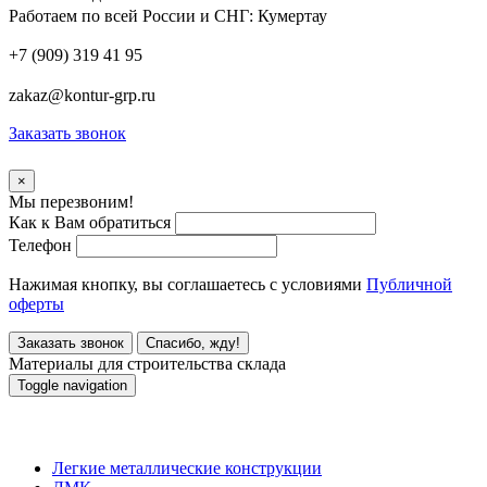
Работаем по всей России и СНГ:
Кумертау
+7 (909) 319 41 95
zakaz@kontur-grp.ru
Заказать звонок
×
Мы перезвоним!
Как к Вам обратиться
Телефон
Нажимая кнопку, вы соглашаетесь с условиями
Публичной
оферты
Заказать звонок
Спасибо, жду!
Материалы для строительства склада
Toggle navigation
Материалы для строительства склада
Легкие металлические конструкции