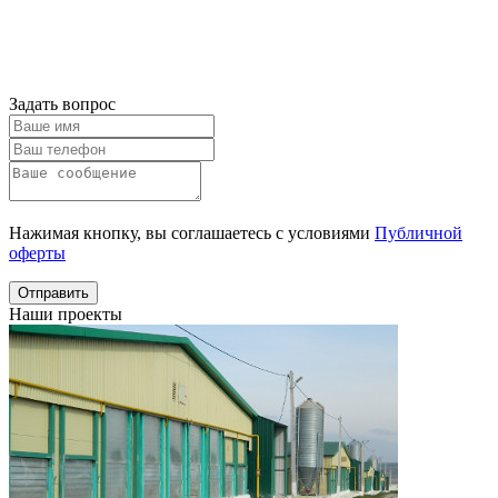
Получить
консультацию
Задать вопрос
Нажимая кнопку, вы соглашаетесь с условиями
Публичной
оферты
Отправить
Наши проекты