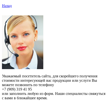
Назад
Уважаемый посетитель сайта, для скорейшего получения
стоимости интересующей вас продукции или услуги Вы
можете позвонить по телефону
+7 (909) 319 41 95
или заполнить любую из форм. Наши специалисты свяжуться
с вами в ближайшее время.
Онлайн расчет