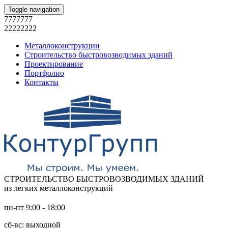
Toggle navigation
7777777
22222222
Металлоконструкции
Строительство быстровозводимых зданий
Проектирование
Портфолио
Контакты
СТРОИТЕЛЬСТВО БЫСТРОВОЗВОДИМЫХ ЗДАНИЙ
из легких металлоконструкций
пн-пт 9:00 - 18:00
сб-вс: выходной