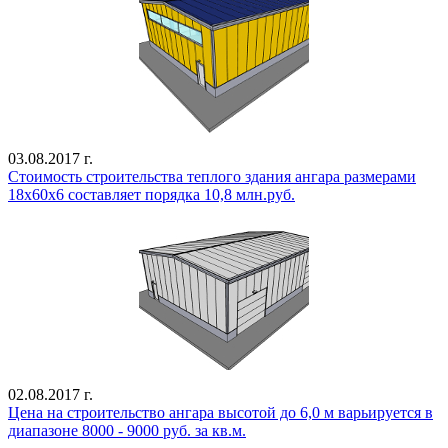
03.08.2017 г.
Стоимость строительства теплого здания ангара размерами
18х60х6 составляет порядка 10,8 млн.руб.
02.08.2017 г.
Цена на строительство ангара высотой до 6,0 м варьируется в
диапазоне 8000 - 9000 руб. за кв.м.