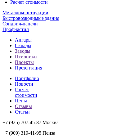
Расчет стоимости
Металлоконструкции
Быстровозводимые здания
Сэндвич-панели
Профнастил
Ангары
Склады
Заводы
Птичники
Проекты
Презентация
Портфолио
Новости
Расчет
стоимости
Цены
Отзывы
Статьи
+7 (925) 707-45-87 Москва
+7 (909) 319-41-95 Пенза