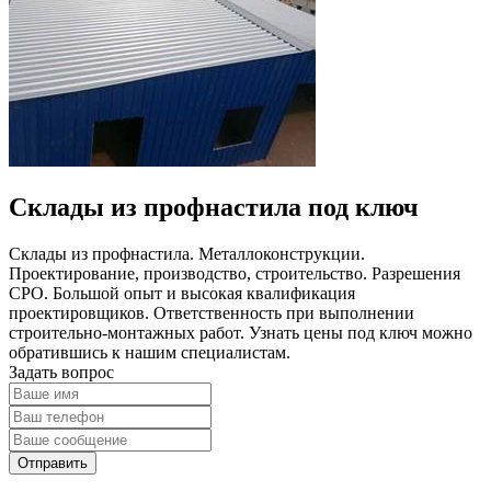
Склады из профнастила под ключ
Склады из профнастила. Металлоконструкции.
Проектирование, производство, строительство. Разрешения
СРО. Большой опыт и высокая квалификация
проектировщиков. Ответственность при выполнении
строительно-монтажных работ. Узнать цены под ключ можно
обратившись к нашим специалистам.
Задать вопрос
Отправить