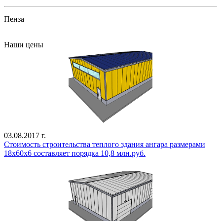
Пенза
Все проекты
Наши цены
03.08.2017 г.
Стоимость строительства теплого здания ангара размерами
18х60х6 составляет порядка 10,8 млн.руб.