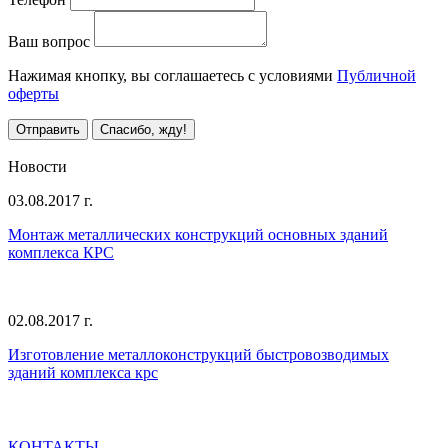
Ваш вопрос
Нажимая кнопку, вы соглашаетесь с условиями
Публичной
оферты
Отправить
Спасибо, жду!
Все предложения
Новости
03.08.2017 г.
Монтаж металлических конструкций основных зданий
комплекса КРС
02.08.2017 г.
Изготовление металлоконструкций быстровозводимых
зданий комплекса крс
Все новости
КОНТАКТЫ