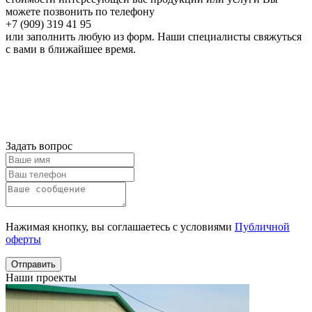
можете позвонить по телефону
+7 (909) 319 41 95
или заполнить любую из форм. Наши специалисты свяжуться
с вами в ближайшее время.
Онлайн расчет
Получить
консультацию
Задать вопрос
Нажимая кнопку, вы соглашаетесь с условиями
Публичной
оферты
Отправить
Наши проекты