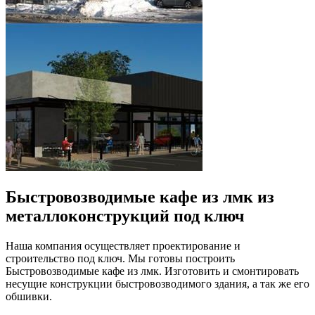
Быстровозводимые кафе из лмк из
металлоконструкций под ключ
Наша компания осуществляет проектирование и
строительство под ключ. Мы готовы построить
Быстровозводимые кафе из лмк. Изготовить и смонтировать
несущие конструкции быстровозводимого здания, а так же его
обшивки.