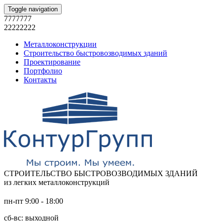
Toggle navigation
7777777
22222222
Металлоконструкции
Строительство быстровозводимых зданий
Проектирование
Портфолио
Контакты
СТРОИТЕЛЬСТВО БЫСТРОВОЗВОДИМЫХ ЗДАНИЙ
из легких металлоконструкций
пн-пт 9:00 - 18:00
сб-вс: выходной