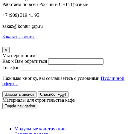
Работаем по всей России и СНГ:
Грозный
+7 (909) 319 41 95
zakaz@kontur-grp.ru
Заказать звонок
×
Мы перезвоним!
Как к Вам обратиться
Телефон
Нажимая кнопку, вы соглашаетесь с условиями
Публичной
оферты
Заказать звонок
Спасибо, жду!
Материалы для строительства кафе
Toggle navigation
Материалы для строительства кафе
Модульные конструкции