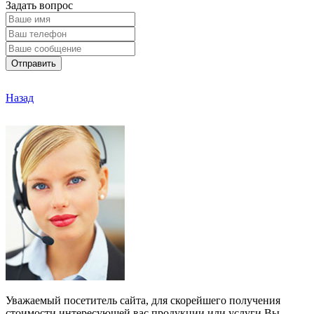
Задать вопрос
Отправить
Назад
Уважаемый посетитель сайта, для скорейшего получения
стоимости интересующей вас продукции или услуги Вы