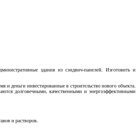
министративные здания из сэндвич-панелей. Изготовить и
я и деньги инвестированные в строительство нового объекта.
ваются долговечными, качественными и энергоэффективными
авов и растворов.