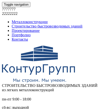
Toggle navigation
7777777
22222222
Металлоконструкции
Строительство быстровозводимых зданий
Проектирование
Портфолио
Контакты
СТРОИТЕЛЬСТВО БЫСТРОВОЗВОДИМЫХ ЗДАНИЙ
из легких металлоконструкций
пн-пт 9:00 - 18:00
сб-вс: выходной