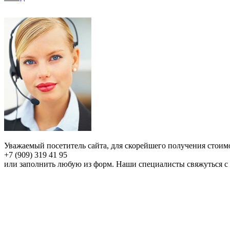
Уважаемый посетитель сайта, для скорейшего получения стои
+7 (909) 319 41 95
или заполнить любую из форм. Наши специалисты свяжуться с