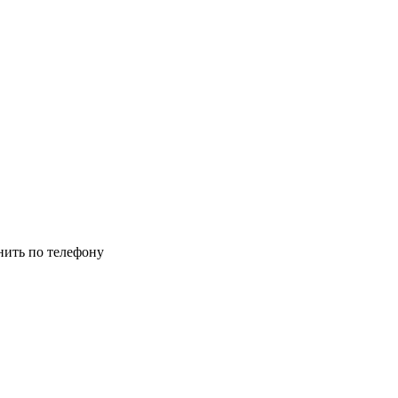
нить по телефону