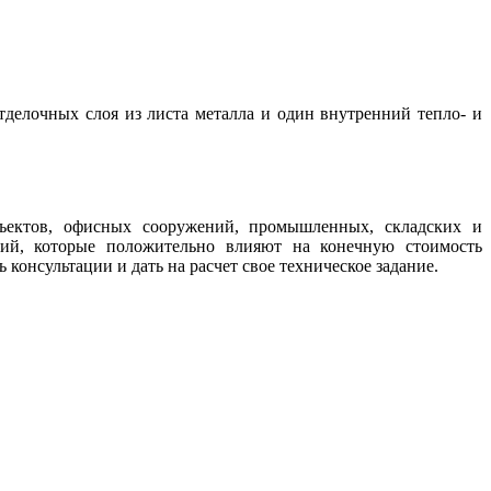
делочных слоя из листа металла и один внутренний тепло- и
ъектов, офисных сооружений, промышленных, складских и
ий, которые положительно влияют на конечную стоимость
консультации и дать на расчет свое техническое задание.