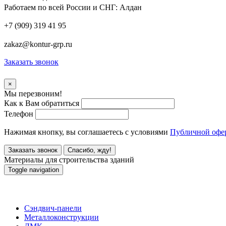
Работаем по всей России и СНГ:
Алдан
+7 (909) 319 41 95
zakaz@kontur-grp.ru
Заказать звонок
×
Мы перезвоним!
Как к Вам обратиться
Телефон
Нажимая кнопку, вы соглашаетесь с условиями
Публичной офе
Заказать звонок
Спасибо, жду!
Материалы для строительства зданий
Toggle navigation
Сэндвич-панели
Металлоконструкции