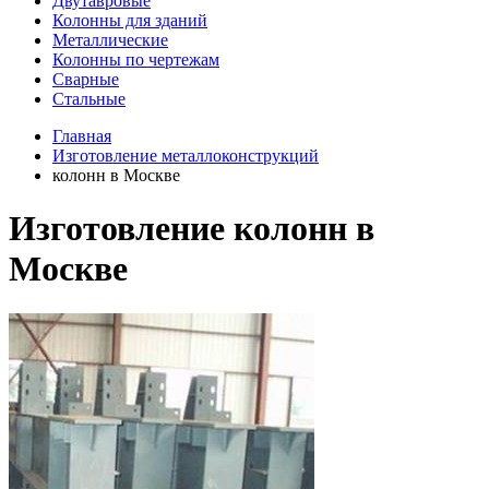
Двутавровые
Колонны для зданий
Металлические
Колонны по чертежам
Сварные
Стальные
Главная
Изготовление металлоконструкций
колонн в Москве
Изготовление колонн в
Москве