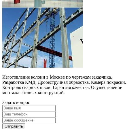
Изготовление колонн в Москве по чертежам заказчика.
Разработка КМД. Дробеструйная обработка. Камера покраски.
Контроль сварных швов. Гарантия качества. Осуществление
монтажа готовых конструкций.
Задать вопрос
Отправить