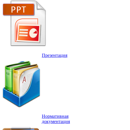
Презентация
Нормативная
документация