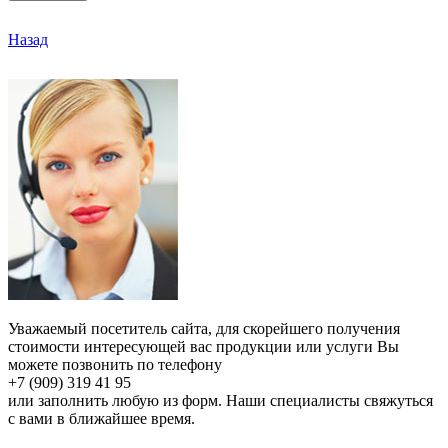
Назад
Уважаемый посетитель сайта, для скорейшего получения
стоимости интересующей вас продукции или услуги Вы
можете позвонить по телефону
+7 (909) 319 41 95
или заполнить любую из форм. Наши специалисты свяжуться
с вами в ближайшее время.