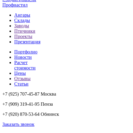
Профнастил
Ангары
Склады
Заводы
Птичники
Проекты
Презентация
Портфолио
Новости
Расчет
стоимости
Цены
Отзывы
Статьи
+7 (925) 707-45-87 Москва
+7 (909) 319-41-95 Пенза
+7 (920) 870-53-64 Обнинск
Заказать звонок