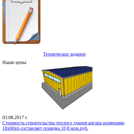
Техническое задание
Наши цены
03.08.2017 г.
Стоимость строительства теплого здания ангара размерами
18х60х6 составляет порядка 10,8 млн.руб.