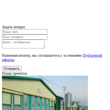
Онлайн расчет
Получить
консультацию
Задать вопрос
Нажимая кнопку, вы соглашаетесь с условиями
Публичной
оферты
Отправить
Наши проекты