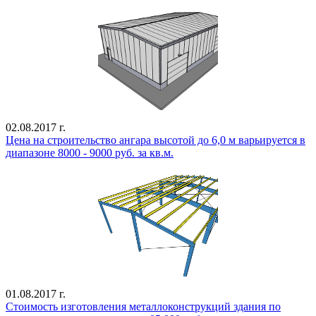
02.08.2017 г.
Цена на строительство ангара высотой до 6,0 м варьируется в
диапазоне 8000 - 9000 руб. за кв.м.
01.08.2017 г.
Стоимость изготовления металлоконструкций здания по