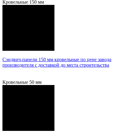
Кровельные 150 мм
Сэндвич-панели 150 мм кровельные по цене завода
производителя с доставкой до места строительства
Подробнее
Кровельные 50 мм