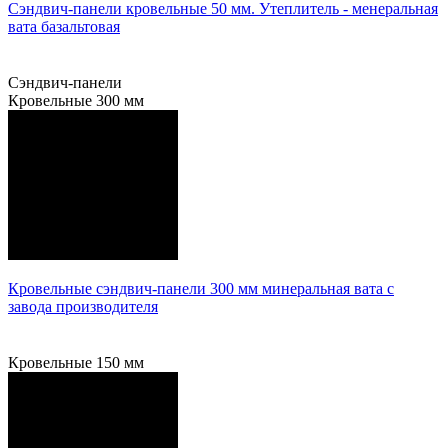
Сэндвич-панели кровельные 50 мм. Утеплитель - менеральная
вата базальтовая
Подробнее
Сэндвич-панели
Кровельные 300 мм
Кровельные сэндвич-панели 300 мм минеральная вата с
завода производителя
Подробнее
Кровельные 150 мм