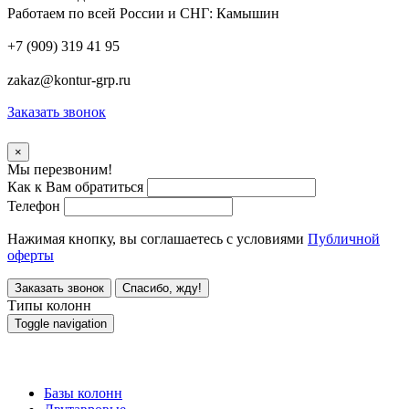
Работаем по всей России и СНГ:
Камышин
+7 (909) 319 41 95
zakaz@kontur-grp.ru
Заказать звонок
×
Мы перезвоним!
Как к Вам обратиться
Телефон
Нажимая кнопку, вы соглашаетесь с условиями
Публичной
оферты
Заказать звонок
Спасибо, жду!
Типы колонн
Toggle navigation
Типы колонн
Базы колонн