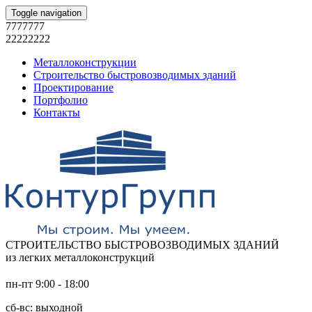
Toggle navigation
7777777
22222222
Металлоконструкции
Строительство быстровозводимых зданий
Проектирование
Портфолио
Контакты
СТРОИТЕЛЬСТВО БЫСТРОВОЗВОДИМЫХ ЗДАНИЙ
из легких металлоконструкций
пн-пт 9:00 - 18:00
сб-вс: выходной