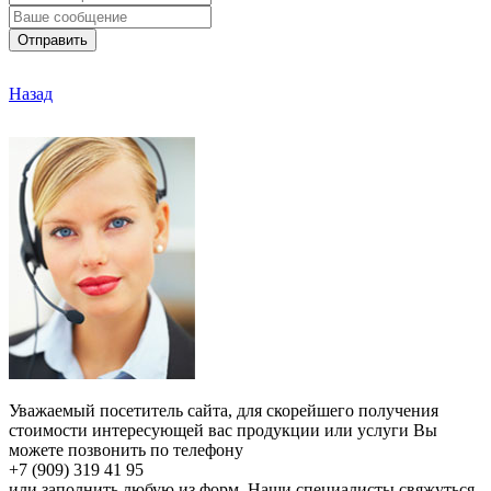
Отправить
Назад
Уважаемый посетитель сайта, для скорейшего получения
стоимости интересующей вас продукции или услуги Вы
можете позвонить по телефону
+7 (909) 319 41 95
или заполнить любую из форм. Наши специалисты свяжуться