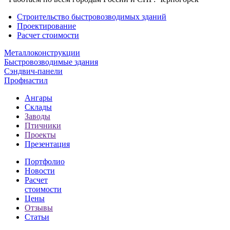
Строительство быстровозводимых зданий
Проектирование
Расчет стоимости
Металлоконструкции
Быстровозводимые здания
Сэндвич-панели
Профнастил
Ангары
Склады
Заводы
Птичники
Проекты
Презентация
Портфолио
Новости
Расчет
стоимости
Цены
Отзывы
Статьи