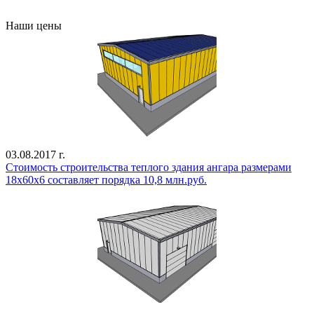
Все проекты
Наши цены
03.08.2017 г.
Стоимость строительства теплого здания ангара размерами
18х60х6 составляет порядка 10,8 млн.руб.