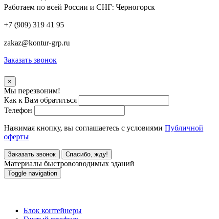
Работаем по всей России и СНГ:
Черногорск
+7 (909) 319 41 95
zakaz@kontur-grp.ru
Заказать звонок
×
Мы перезвоним!
Как к Вам обратиться
Телефон
Нажимая кнопку, вы соглашаетесь с условиями
Публичной
оферты
Заказать звонок
Спасибо, жду!
Материалы быстровозводимых зданий
Toggle navigation
Материалы быстровозводимых зданий
Блок контейнеры