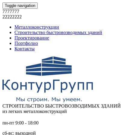
Toggle navigation
7777777
22222222
Металлоконструкции
Строительство быстровозводимых зданий
Проектирование
Портфолио
Контакты
СТРОИТЕЛЬСТВО БЫСТРОВОЗВОДИМЫХ ЗДАНИЙ
из легких металлоконструкций
пн-пт 9:00 - 18:00
сб-вс: выходной