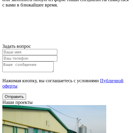
с вами в ближайшее время.
Онлайн расчет
Получить
консультацию
Задать вопрос
Нажимая кнопку, вы соглашаетесь с условиями
Публичной
оферты
Отправить
Наши проекты