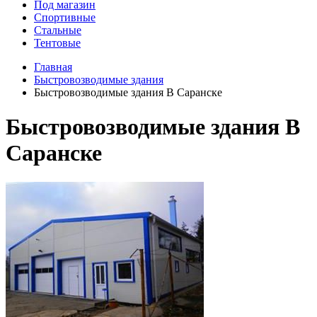
Под магазин
Спортивные
Стальные
Тентовые
Главная
Быстровозводимые здания
Быстровозводимые здания В Саранске
Быстровозводимые здания В
Саранске