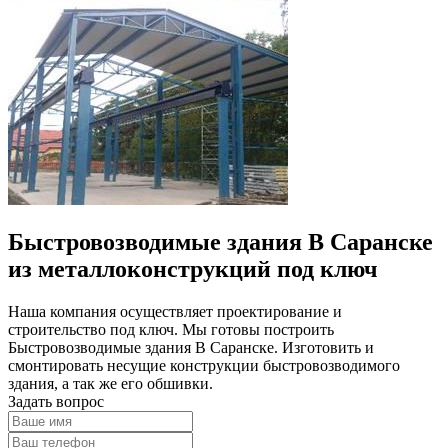
Быстровозводимые здания В Саранске
из металлоконструкций под ключ
Наша компания осуществляет проектирование и
строительство под ключ. Мы готовы построить
Быстровозводимые здания В Саранске. Изготовить и
смонтировать несущие конструкции быстровозводимого
здания, а так же его обшивки.
Задать вопрос