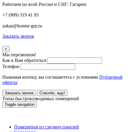
Работаем по всей России и СНГ:
Гагарин
+7 (909) 319 41 95
zakaz@kontur-grp.ru
Заказать звонок
×
Мы перезвоним!
Как к Вам обратиться
Телефон
Нажимая кнопку, вы соглашаетесь с условиями
Публичной
оферты
Заказать звонок
Спасибо, жду!
Типы быстровозводимых помещений
Toggle navigation
Типы быстровозводимых помещений
Помещения из сэндвич панелей