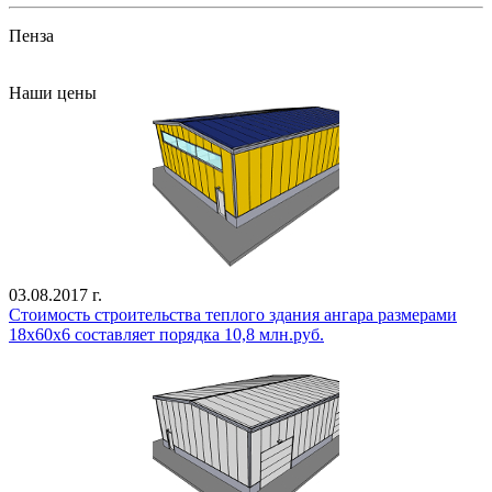
Пенза
Все проекты
Наши цены
03.08.2017 г.
Стоимость строительства теплого здания ангара размерами
18х60х6 составляет порядка 10,8 млн.руб.