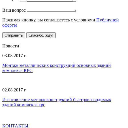
Ваш вопрос
Нажимая кнопку, вы соглашаетесь с условиями
Публичной
оферты
Отправить
Спасибо, жду!
Все предложения
Новости
03.08.2017 г.
Монтаж металлических конструкций основных зданий
комплекса КРС
02.08.2017 г.
Изготовление металлоконструкций быстровозводимых
зданий комплекса крс
Все новости
КОНТАКТЫ