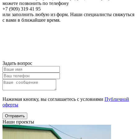
можете позвонить по телефону
+7 (909) 319 41 95
или заполнить любую из форм. Наши специалисты свяжуться
с вами в ближайшее время.
Онлайн расчет
Получить
консультацию
Задать вопрос
Нажимая кнопку, вы соглашаетесь с условиями
Публичной
оферты
Отправить
Наши проекты