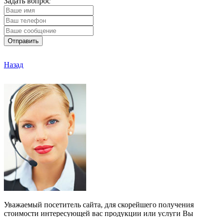
Задать вопрос
Отправить
Назад
Уважаемый посетитель сайта, для скорейшего получения
стоимости интересующей вас продукции или услуги Вы