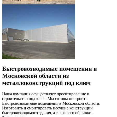
Быстровозводимые помещения в
Московской области из
металлоконструкций под ключ
Наша компания осуществляет проектирование и
строительство под ключ. Мы готовы построить
Быстровозводимые помещения в Московской области.
Изготовить и смонтировать несущие конструкции
быстровозводимого здания, а так же его обшивки.