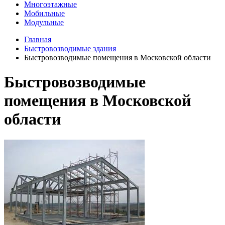
Многоэтажные
Мобильные
Модульные
Главная
Быстровозводимые здания
Быстровозводимые помещения в Московской области
Быстровозводимые
помещения в Московской
области