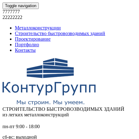
Toggle navigation
7777777
22222222
Металлоконструкции
Строительство быстровозводимых зданий
Проектирование
Портфолио
Контакты
СТРОИТЕЛЬСТВО БЫСТРОВОЗВОДИМЫХ ЗДАНИЙ
из легких металлоконструкций
пн-пт 9:00 - 18:00
сб-вс: выходной